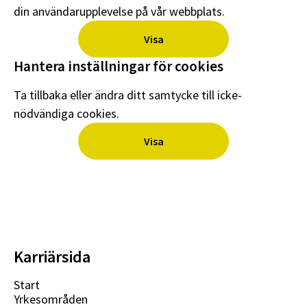
din användarupplevelse på vår webbplats.
Visa
Hantera inställningar för cookies
Ta tillbaka eller ändra ditt samtycke till icke-
nödvändiga cookies.
Visa
Karriärsida
Start
Yrkesområden