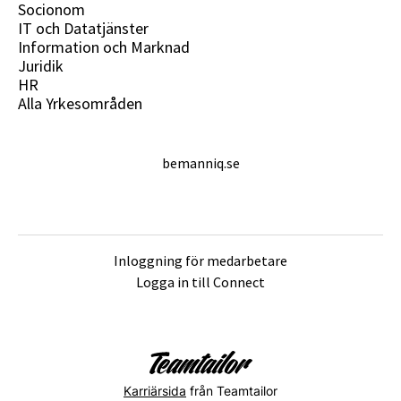
Socionom
IT och Datatjänster
Information och Marknad
Juridik
HR
Alla Yrkesområden
bemanniq.se
Inloggning för medarbetare
Logga in till Connect
Karriärsida
från Teamtailor