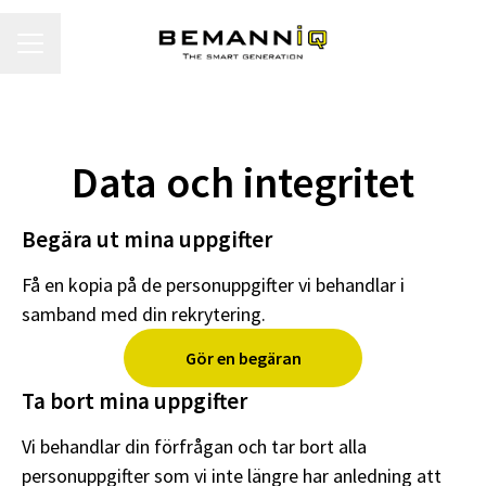
KARRIÄRMENY
Data och integritet
Begära ut mina uppgifter
Få en kopia på de personuppgifter vi behandlar i
samband med din rekrytering.
Gör en begäran
Ta bort mina uppgifter
Vi behandlar din förfrågan och tar bort alla
personuppgifter som vi inte längre har anledning att