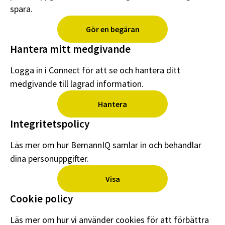
spara.
Gör en begäran
Hantera mitt medgivande
Logga in i Connect för att se och hantera ditt
medgivande till lagrad information.
Hantera
Integritetspolicy
Läs mer om hur BemannIQ samlar in och behandlar
dina personuppgifter.
Visa
Cookie policy
Läs mer om hur vi använder cookies för att förbättra