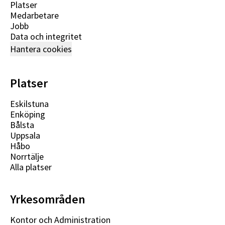
Platser
Medarbetare
Jobb
Data och integritet
Hantera cookies
Platser
Eskilstuna
Enköping
Bålsta
Uppsala
Håbo
Norrtälje
Alla platser
Yrkesområden
Kontor och Administration