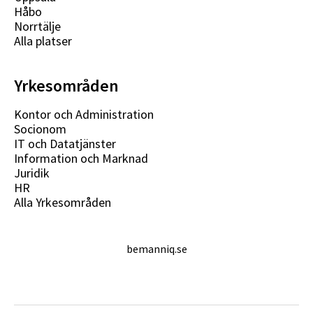
Håbo
Norrtälje
Alla platser
Yrkesområden
Kontor och Administration
Socionom
IT och Datatjänster
Information och Marknad
Juridik
HR
Alla Yrkesområden
bemanniq.se