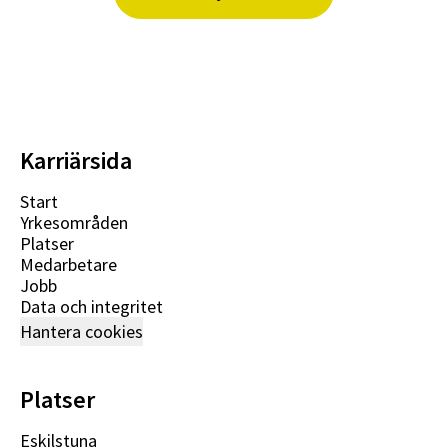
Karriärsida
Start
Yrkesområden
Platser
Medarbetare
Jobb
Data och integritet
Hantera cookies
Platser
Eskilstuna