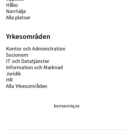
Håbo
Norrtälje
Alla platser
Yrkesområden
Kontor och Administration
Socionom
IT och Datatjänster
Information och Marknad
Juridik
HR
Alla Yrkesområden
bemanniq.se