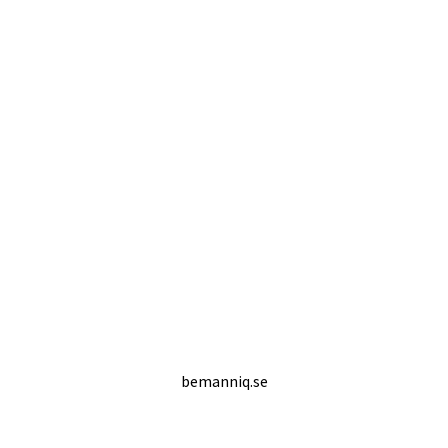
bemanniq.se