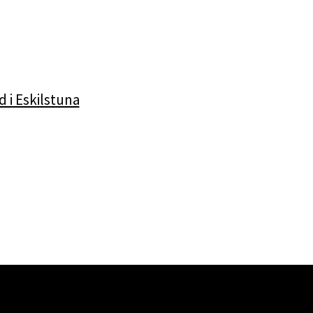
 i Eskilstuna