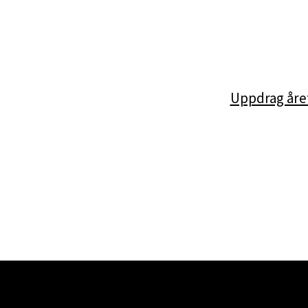
Uppdrag året