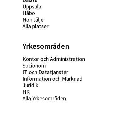
Uppsala
Håbo
Norrtälje
Alla platser
Yrkesområden
Kontor och Administration
Socionom
IT och Datatjänster
Information och Marknad
Juridik
HR
Alla Yrkesområden